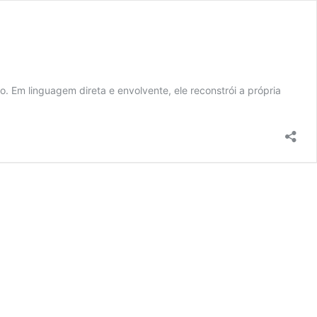
. Em linguagem direta e envolvente, ele reconstrói a própria