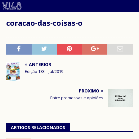
coracao-das-coisas-o
ANTERIOR
Edição 183 – Jul/2019
PRÓXIMO
Entre promessas e opiniões
ARTIGOS RELACIONADOS