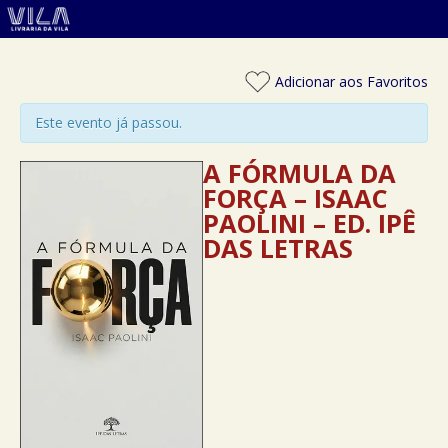
Adicionar aos Favoritos
Este evento já passou.
A FÓRMULA DA
FORÇA – ISAAC
PAOLINI – ED. IPÊ
DAS LETRAS