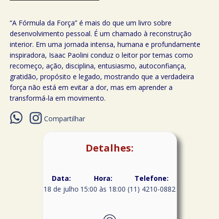
“A Fórmula da Força” é mais do que um livro sobre
desenvolvimento pessoal. É um chamado à reconstrução
interior. Em uma jornada intensa, humana e profundamente
inspiradora, Isaac Paolini conduz o leitor por temas como
recomeço, ação, disciplina, entusiasmo, autoconfiança,
gratidão, propósito e legado, mostrando que a verdadeira
força não está em evitar a dor, mas em aprender a
transformá-la em movimento.
Compartilhar
Detalhes:
Data:
Hora:
Telefone:
18 de julho
15:00 às 18:00
(11) 4210-0882