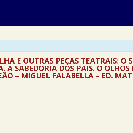
LHA E OUTRAS PEÇAS TEATRAIS: O 
A. A SABEDORIA DOS PAIS. O OLHOS
ÃO – MIGUEL FALABELLA – ED. MAT