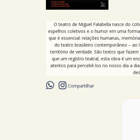
O teatro de Miguel Falabella nasce do cot
espelhos coletivos e o humor em uma forma 
que é essencial: relações humanas, memória,
do teatro brasileiro contemporâneo – ao 
território de verdade. São textos que faz
que um registro teatral, esta obra é um 
atentos para percebê-los no nosso dia a dia
des
Compartilhar