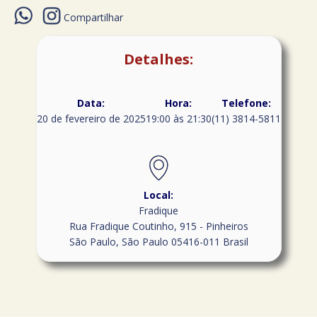
Compartilhar
Detalhes:
Data:
Hora:
Telefone:
20 de fevereiro de 2025
19:00 às 21:30
(11) 3814-5811
Local:
Fradique
Rua Fradique Coutinho, 915 - Pinheiros
São Paulo
,
São Paulo
05416-011
Brasil