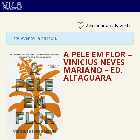
Adicionar aos Favoritos
Este evento já passou.
A PELE EM FLOR –
VINICIUS NEVES
MARIANO – ED.
ALFAGUARA