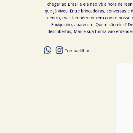
chegar ao Brasil e ela não vê a hora de ree
que já viveu. Entre brincadeiras, conversas
dentro, mas também mexem com o nosso corp
Fuxiquinho, aparecem. Quem são eles? De 
descobertas, Mari e sua turma vão enten
Compartilhar