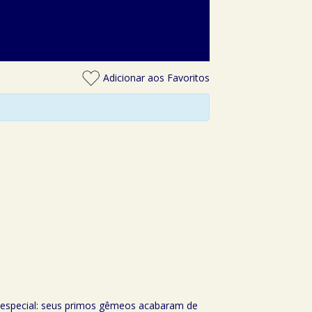
Adicionar aos Favoritos
a especial: seus primos gêmeos acabaram de