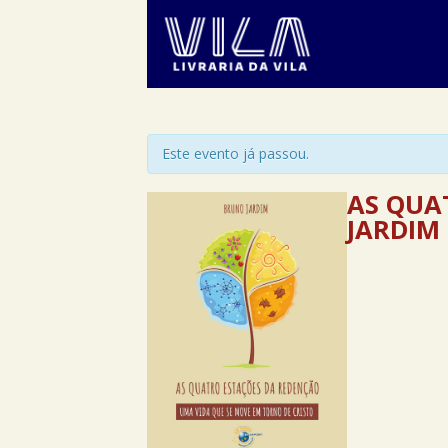
Este evento já passou.
AS QUA
JARDIM 