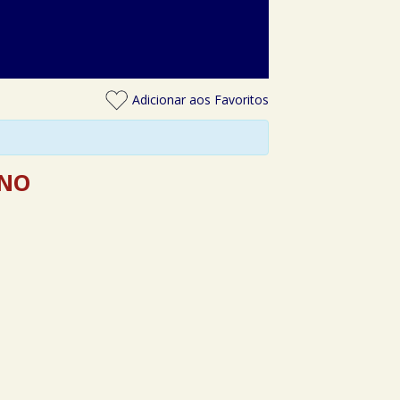
Adicionar aos Favoritos
UNO