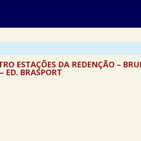
TRO ESTAÇÕES DA REDENÇÃO – BR
– ED. BRASPORT