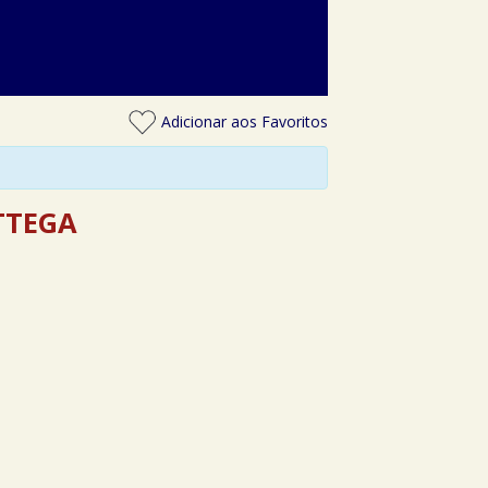
Adicionar aos Favoritos
TTEGA
.