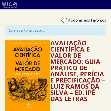
Adicionar aos Favoritos
Este evento já passou.
AVALIAÇÃO
CIENTÍFICA E
VALOR DE
MERCADO: GUIA
PRÁTICO DE
ANÁLISE, PERÍCIA
E PRECIFICAÇÃO –
LUIZ RAMOS DA
SILVA – ED. IPÊ
DAS LETRAS