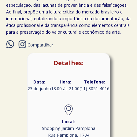
especulação, das lacunas de proveniência e das falsificações.
Ao final, propõe uma leitura crítica do mercado brasileiro e
internacional, enfatizando a importância da documentação, da
ética profissional e da transparência como elementos centrais
para a preservação do valor cultural e econômico da arte.
Compartilhar
Detalhes:
Data:
Hora:
Telefone:
23 de junho
18:00 às 21:00
(11) 3051-4016
Local:
Shopping Jardim Pamplona
Rua Pamplona, 1704