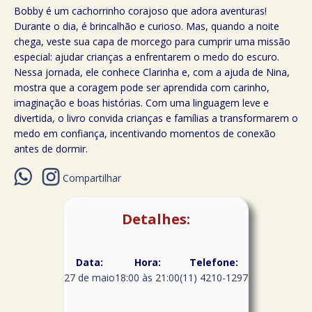
Bobby é um cachorrinho corajoso que adora aventuras!
Durante o dia, é brincalhão e curioso. Mas, quando a noite
chega, veste sua capa de morcego para cumprir uma missão
especial: ajudar crianças a enfrentarem o medo do escuro.
Nessa jornada, ele conhece Clarinha e, com a ajuda de Nina,
mostra que a coragem pode ser aprendida com carinho,
imaginação e boas histórias. Com uma linguagem leve e
divertida, o livro convida crianças e famílias a transformarem o
medo em confiança, incentivando momentos de conexão
antes de dormir.
Compartilhar
Detalhes:
Data:
Hora:
Telefone:
27 de maio
18:00 às 21:00
(11) 4210-1297