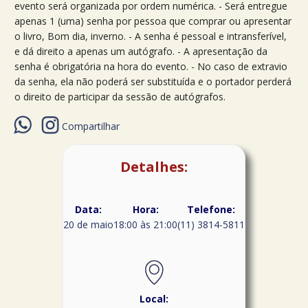
evento será organizada por ordem numérica. - Será entregue
apenas 1 (uma) senha por pessoa que comprar ou apresentar
o livro, Bom dia, inverno. - A senha é pessoal e intransferível,
e dá direito a apenas um autógrafo. - A apresentação da
senha é obrigatória na hora do evento. - No caso de extravio
da senha, ela não poderá ser substituída e o portador perderá
o direito de participar da sessão de autógrafos.
Compartilhar
Detalhes:
Data:
Hora:
Telefone:
20 de maio
18:00 às 21:00
(11) 3814-5811
Local: