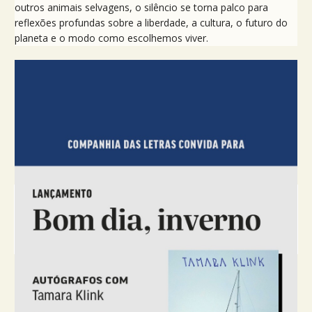
outros animais selvagens, o silêncio se torna palco para
reflexões profundas sobre a liberdade, a cultura, o futuro do
planeta e o modo como escolhemos viver.