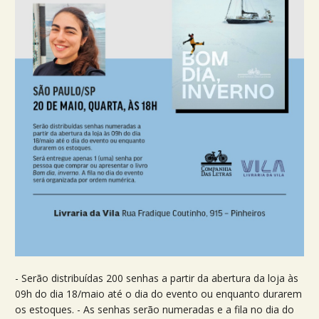
- Serão distribuídas 200 senhas a partir da abertura da loja às
09h do dia 18/maio até o dia do evento ou enquanto durarem
os estoques. - As senhas serão numeradas e a fila no dia do