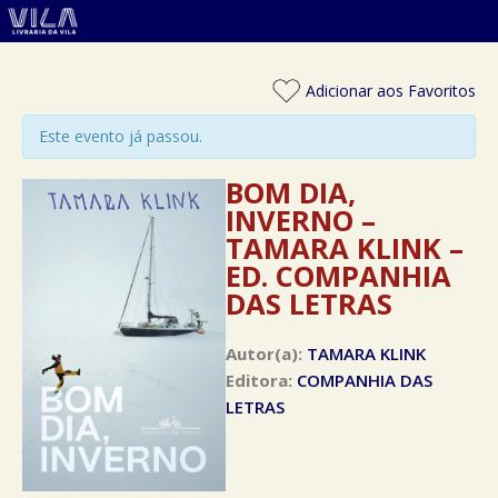
Adicionar aos Favoritos
Este evento já passou.
BOM DIA,
INVERNO –
TAMARA KLINK –
ED. COMPANHIA
DAS LETRAS
Autor(a):
TAMARA KLINK
Editora:
COMPANHIA DAS
LETRAS