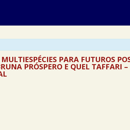
 MULTIESPÉCIES PARA FUTUROS POS
BRUNA PRÓSPERO E QUEL TAFFARI – 
AL