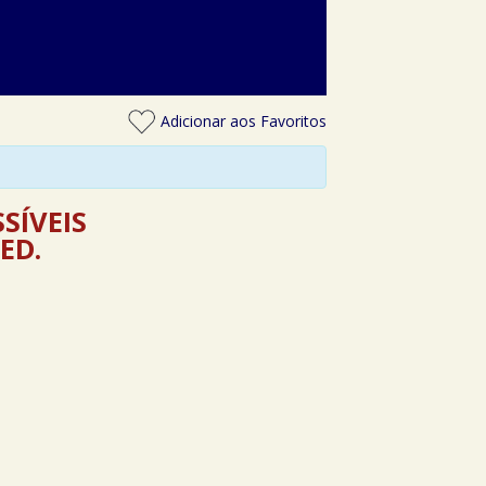
Adicionar aos Favoritos
SÍVEIS
ED.