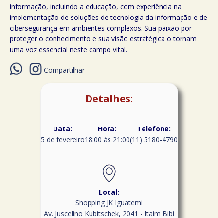
informação, incluindo a educação, com experiência na
implementação de soluções de tecnologia da informação e de
cibersegurança em ambientes complexos. Sua paixão por
proteger o conhecimento e sua visão estratégica o tornam
uma voz essencial neste campo vital.
Compartilhar
Detalhes:
Data:
Hora:
Telefone:
5 de fevereiro
18:00 às 21:00
(11) 5180-4790
Local:
Shopping JK Iguatemi
Av. Juscelino Kubitschek, 2041 - Itaim Bibi