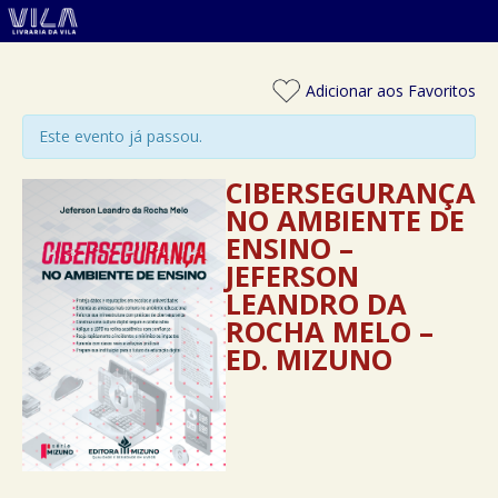
Adicionar aos Favoritos
Este evento já passou.
CIBERSEGURANÇA
NO AMBIENTE DE
ENSINO –
JEFERSON
LEANDRO DA
ROCHA MELO –
ED. MIZUNO