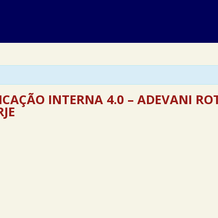
CAÇÃO INTERNA 4.0 – ADEVANI ROT
RJE