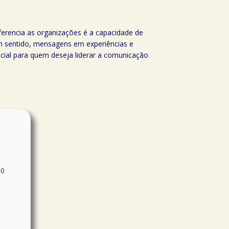
 diferencia as organizações é a capacidade de
 sentido, mensagens em experiências e
ncial para quem deseja liderar a comunicação
50