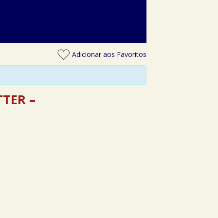
Adicionar aos Favoritos
TER –