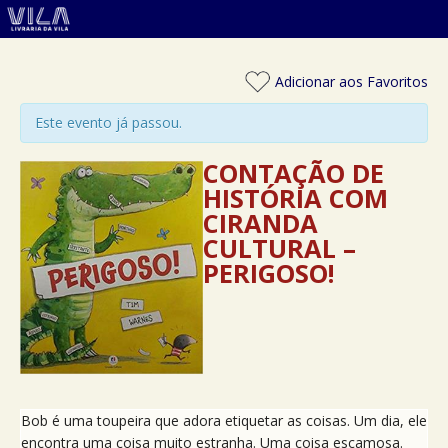
Adicionar aos Favoritos
Este evento já passou.
CONTAÇÃO DE
HISTÓRIA COM
CIRANDA
CULTURAL –
PERIGOSO!
Bob é uma toupeira que adora etiquetar as coisas. Um dia, ele
encontra uma coisa muito estranha. Uma coisa escamosa.