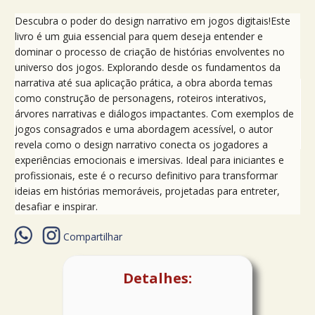
Descubra o poder do design narrativo em jogos digitais!Este
livro é um guia essencial para quem deseja entender e
dominar o processo de criação de histórias envolventes no
universo dos jogos. Explorando desde os fundamentos da
narrativa até sua aplicação prática, a obra aborda temas
como construção de personagens, roteiros interativos,
árvores narrativas e diálogos impactantes. Com exemplos de
jogos consagrados e uma abordagem acessível, o autor
revela como o design narrativo conecta os jogadores a
experiências emocionais e imersivas. Ideal para iniciantes e
profissionais, este é o recurso definitivo para transformar
ideias em histórias memoráveis, projetadas para entreter,
desafiar e inspirar.
Compartilhar
Detalhes: