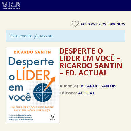
Adicionar aos Favoritos
Este evento já passou.
DESPERTE O
LÍDER EM VOCÊ –
RICARDO SANTIN
– ED. ACTUAL
Autor(a):
RICARDO SANTIN
Editora:
ACTUAL