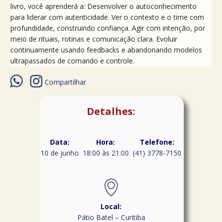
livro, você aprenderá a: Desenvolver o autoconhecimento
para liderar com autenticidade. Ver o contexto e o time com
profundidade, construindo confiança. Agir com intenção, por
meio de rituais, rotinas e comunicação clara. Evoluir
continuamente usando feedbacks e abandonando modelos
ultrapassados de comando e controle.
Compartilhar
Detalhes:
Data:
Hora:
Telefone:
10 de junho
18:00 às 21:00
(41) 3778-7150
Local:
Pátio Batel – Curitiba