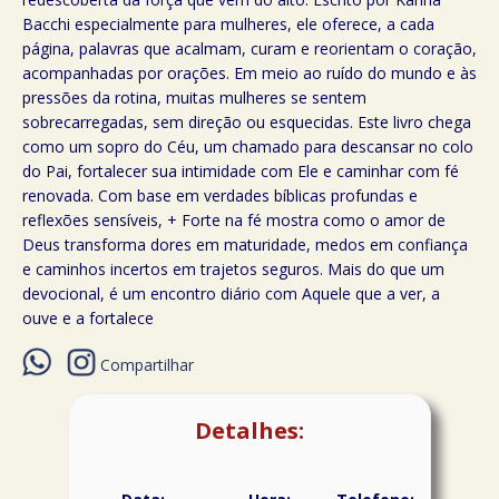
Bacchi especialmente para mulheres, ele oferece, a cada
página, palavras que acalmam, curam e reorientam o coração,
acompanhadas por orações. Em meio ao ruído do mundo e às
pressões da rotina, muitas mulheres se sentem
sobrecarregadas, sem direção ou esquecidas. Este livro chega
como um sopro do Céu, um chamado para descansar no colo
do Pai, fortalecer sua intimidade com Ele e caminhar com fé
renovada. Com base em verdades bíblicas profundas e
reflexões sensíveis, + Forte na fé mostra como o amor de
Deus transforma dores em maturidade, medos em confiança
e caminhos incertos em trajetos seguros. Mais do que um
devocional, é um encontro diário com Aquele que a ver, a
ouve e a fortalece
Compartilhar
Detalhes: