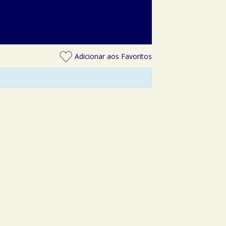
Adicionar aos Favoritos