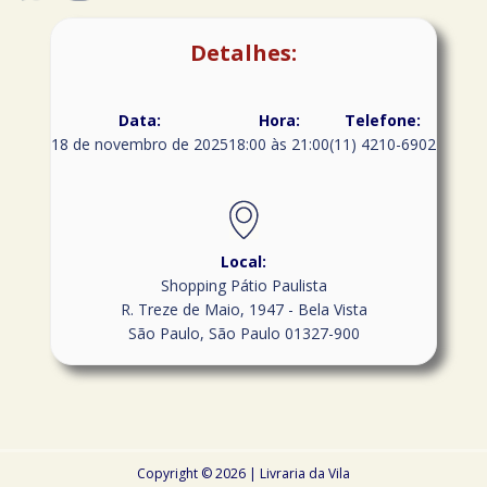
Detalhes:
Data:
Hora:
Telefone:
18 de novembro de 2025
18:00 às 21:00
(11) 4210-6902
Local:
Shopping Pátio Paulista
R. Treze de Maio, 1947 - Bela Vista
São Paulo
,
São Paulo
01327-900
Copyright © 2026 | Livraria da Vila