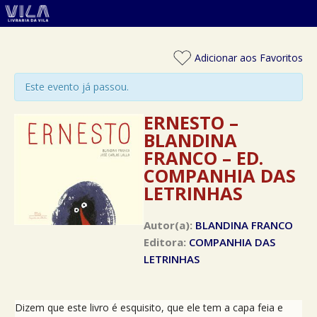
Adicionar aos Favoritos
Este evento já passou.
ERNESTO –
BLANDINA
FRANCO – ED.
COMPANHIA DAS
LETRINHAS
Autor(a):
BLANDINA FRANCO
Editora:
COMPANHIA DAS
LETRINHAS
Dizem que este livro é esquisito, que ele tem a capa feia e