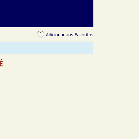
Adicionar aos Favoritos
É