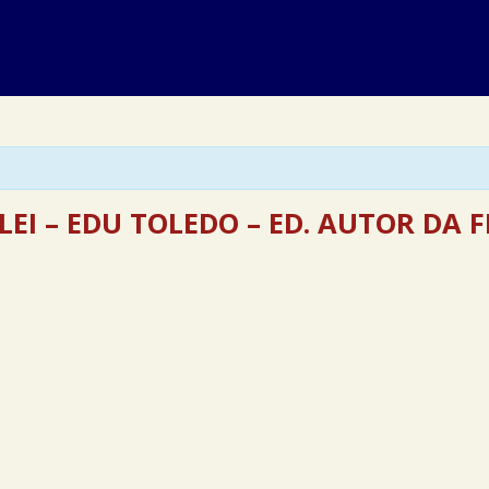
ALEI – EDU TOLEDO – ED. AUTOR DA F