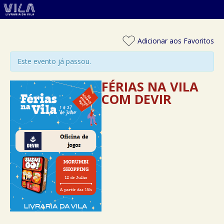
Adicionar aos Favoritos
Este evento já passou.
FÉRIAS NA VILA
COM DEVIR