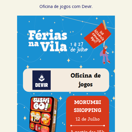
Oficina de jogos com Devir.