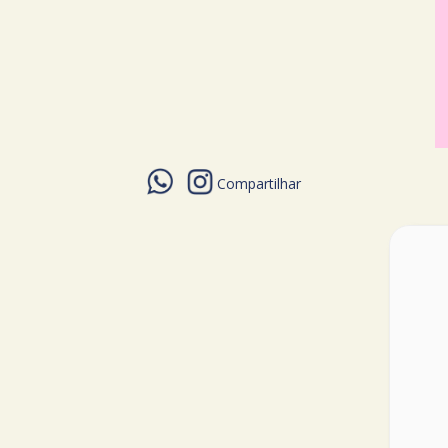
Compartilhar