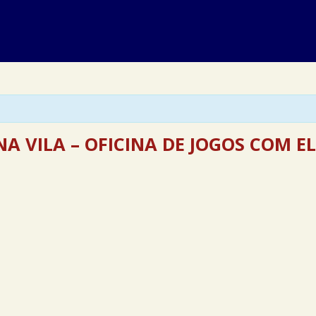
NA VILA – OFICINA DE JOGOS COM E