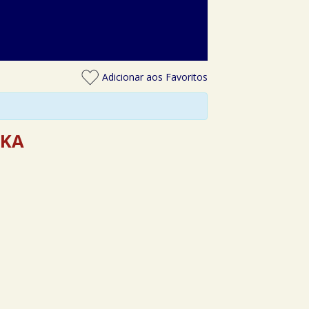
Adicionar aos Favoritos
LKA