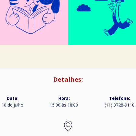
Detalhes:
Data:
Hora:
Telefone:
10 de julho
15:00 às 18:00
(11) 3728-9110