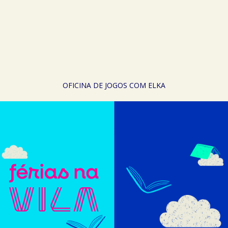
OFICINA DE JOGOS COM ELKA