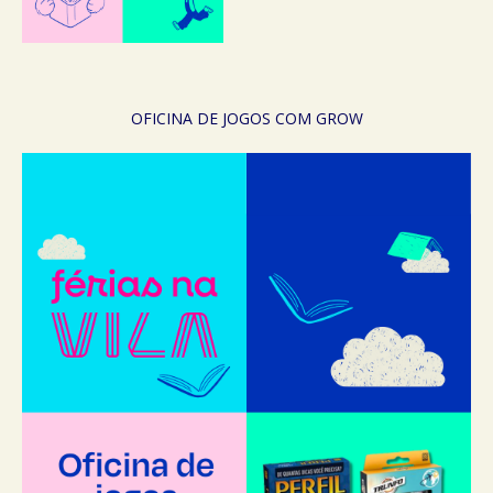
OFICINA DE JOGOS COM GROW