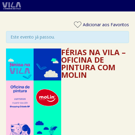
Adicionar aos Favoritos
Este evento já passou.
FÉRIAS NA VILA –
OFICINA DE
PINTURA COM
MOLIN