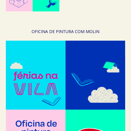
OFICINA DE PINTURA COM MOLIN