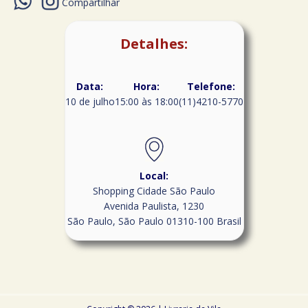
Compartilhar
Detalhes:
Data:
Hora:
Telefone:
10 de julho
15:00 às 18:00
(11)4210-5770
Local:
Shopping Cidade São Paulo
Avenida Paulista, 1230
São Paulo
,
São Paulo
01310-100
Brasil