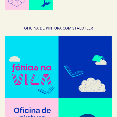
OFICINA DE PINTURA COM STAEDTLER