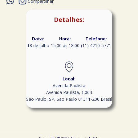
Compartilhar
Detalhes:
Data:
Hora:
Telefone:
18 de julho
15:00 às 18:00
(11) 4210-5771
Local:
Avenida Paulista
Avenida Paulista, 1.063
São Paulo, SP
,
São Paulo
01311-200
Brasil