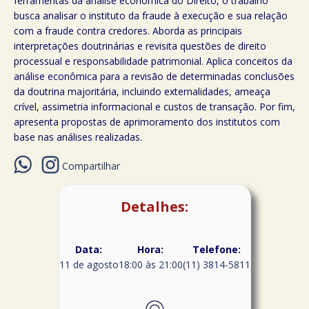
ferramentas da análise econômica do Direito, o trabalho
busca analisar o instituto da fraude à execução e sua relação
com a fraude contra credores. Aborda as principais
interpretações doutrinárias e revisita questões de direito
processual e responsabilidade patrimonial. Aplica conceitos da
análise econômica para a revisão de determinadas conclusões
da doutrina majoritária, incluindo externalidades, ameaça
crível, assimetria informacional e custos de transação. Por fim,
apresenta propostas de aprimoramento dos institutos com
base nas análises realizadas.
Compartilhar
Detalhes:
Data:
Hora:
Telefone:
11 de agosto
18:00 às 21:00
(11) 3814-5811