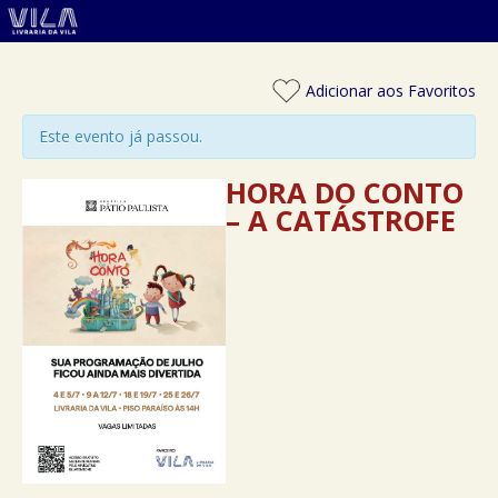
Adicionar aos Favoritos
Este evento já passou.
HORA DO CONTO
– A CATÁSTROFE