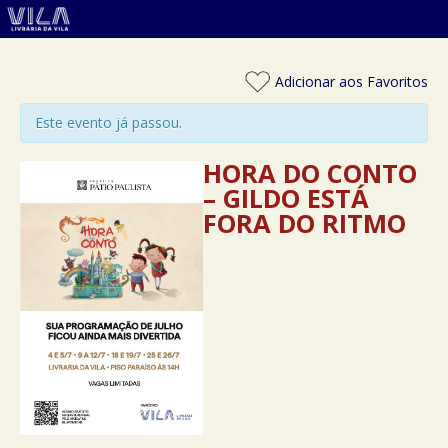
Adicionar aos Favoritos
Este evento já passou.
HORA DO CONTO
– GILDO ESTÁ
FORA DO RITMO