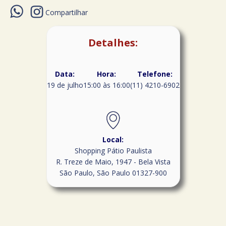
Compartilhar
Detalhes:
Data:
Hora:
Telefone:
19 de julho
15:00 às 16:00
(11) 4210-6902
Local:
Shopping Pátio Paulista
R. Treze de Maio, 1947 - Bela Vista
São Paulo
,
São Paulo
01327-900