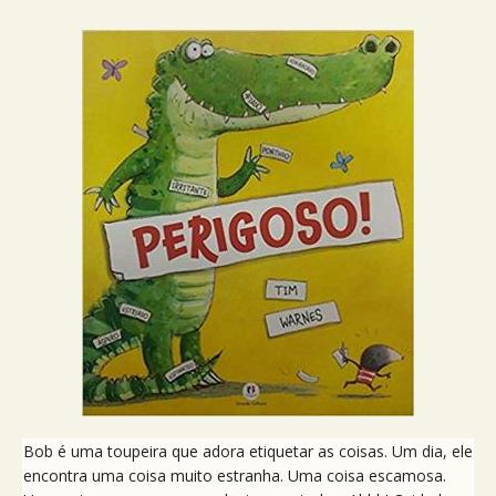
Bob é uma toupeira que adora etiquetar as coisas. Um dia, ele
encontra uma coisa muito estranha. Uma coisa escamosa.