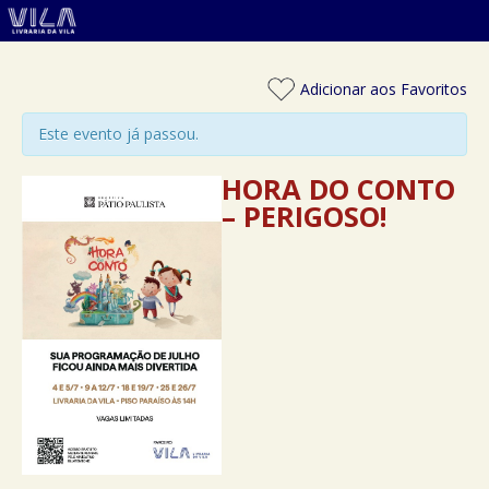
Adicionar aos Favoritos
Este evento já passou.
HORA DO CONTO
– PERIGOSO!