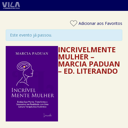
Adicionar aos Favoritos
Este evento já passou.
INCRIVELMENTE
MULHER –
MARCIA PADUAN
– ED. LITERANDO