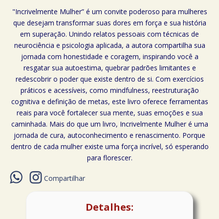
"Incrivelmente Mulher” é um convite poderoso para mulheres
que desejam transformar suas dores em força e sua história
em superação. Unindo relatos pessoais com técnicas de
neurociência e psicologia aplicada, a autora compartilha sua
jornada com honestidade e coragem, inspirando você a
resgatar sua autoestima, quebrar padrões limitantes e
redescobrir o poder que existe dentro de si. Com exercícios
práticos e acessíveis, como mindfulness, reestruturação
cognitiva e definição de metas, este livro oferece ferramentas
reais para você fortalecer sua mente, suas emoções e sua
caminhada. Mais do que um livro, Incrivelmente Mulher é uma
jornada de cura, autoconhecimento e renascimento. Porque
dentro de cada mulher existe uma força incrível, só esperando
para florescer.
Compartilhar
Detalhes: