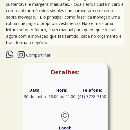
sustentável e margens mais altas. • Quais erros custam caro e
como aplicar métodos simples que aumentam o retorno
sobre inovação. • E o principal: como fazer da inovação uma
rotina que paga o próprio investimento. Não é mais uma
leitura sobre o futuro, é um manual para quem quer lucrar
agora com a inovação que faz sentido, cabe no orçamento e
transforma o negócio.
Compartilhar
Detalhes:
Data:
Hora:
Telefone:
30 de junho
18:00 às 21:00
(41) 3778-7150
Local: