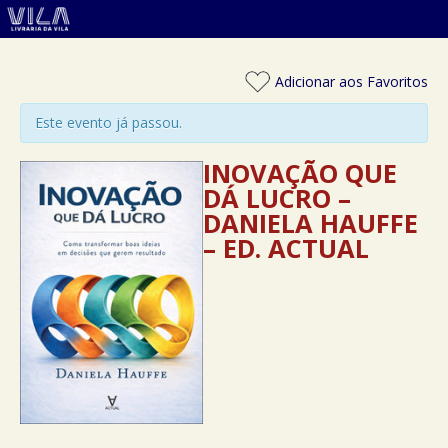
Adicionar aos Favoritos
Este evento já passou.
INOVAÇÃO QUE
DÁ LUCRO –
DANIELA HAUFFE
– ED. ACTUAL