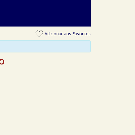
Adicionar aos Favoritos
RO