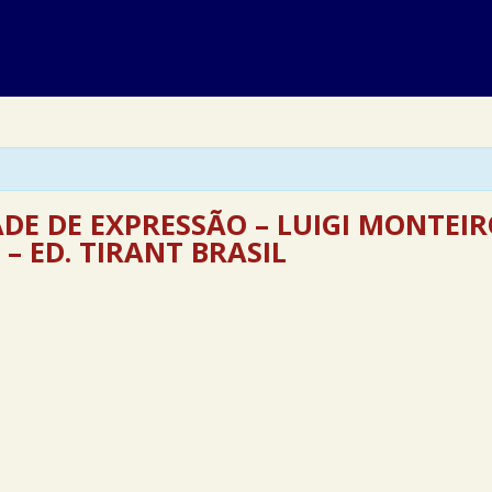
ADE DE EXPRESSÃO – LUIGI MONTEI
 – ED. TIRANT BRASIL