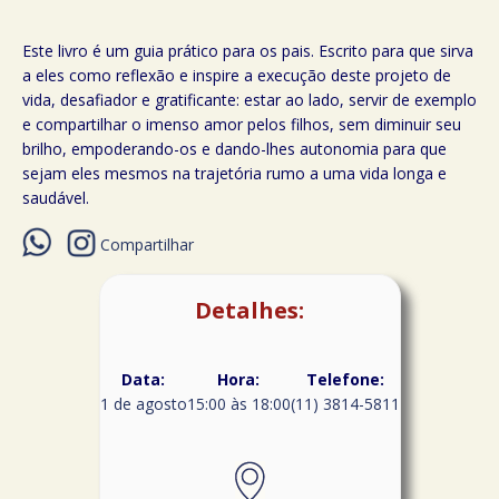
Este livro é um guia prático para os pais. Escrito para que sirva
a eles como reflexão e inspire a execução deste projeto de
vida, desafiador e gratificante: estar ao lado, servir de exemplo
e compartilhar o imenso amor pelos filhos, sem diminuir seu
brilho, empoderando-os e dando-lhes autonomia para que
sejam eles mesmos na trajetória rumo a uma vida longa e
saudável.
Compartilhar
Detalhes:
Data:
Hora:
Telefone:
1 de agosto
15:00 às 18:00
(11) 3814-5811