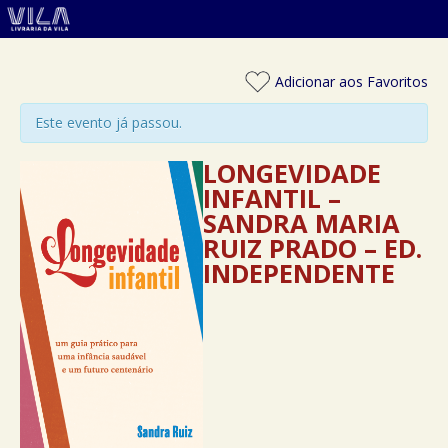
Adicionar aos Favoritos
Este evento já passou.
LONGEVIDADE
INFANTIL –
SANDRA MARIA
RUIZ PRADO – ED.
INDEPENDENTE