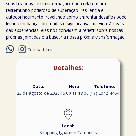
suas histórias de transformação. Cada relato é um
testemunho poderoso de superação, resiliência e
autoconhecimento, revelando como enfrentar desafios pode
levar a mudanças profundas e significativas na vida. Através
das experiências, elas nos convidam a refletir sobre nossas
próprias jornadas e a buscar a nossa própria transformação.
Compartilhar
Detalhes:
Data:
Hora:
Telefone:
23 de agosto de 2025
15:00 às 18:00
(19) 2042-4464
Local:
Shopping Iguatemi Campinas