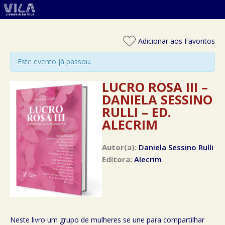
Adicionar aos Favoritos
Este evento já passou.
LUCRO ROSA III –
DANIELA SESSINO
RULLI – ED.
ALECRIM
Autor(a):
Daniela Sessino Rulli
Editora:
Alecrim
Neste livro um grupo de mulheres se une para compartilhar