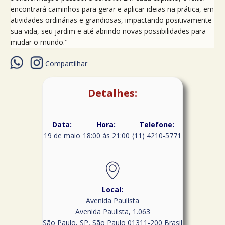
encontrará caminhos para gerar e aplicar ideias na prática, em
atividades ordinárias e grandiosas, impactando positivamente
sua vida, seu jardim e até abrindo novas possibilidades para
mudar o mundo."
Compartilhar
Detalhes:
Data:
Hora:
Telefone:
19 de maio
18:00 às 21:00
(11) 4210-5771
Local:
Avenida Paulista
Avenida Paulista, 1.063
São Paulo, SP
,
São Paulo
01311-200
Brasil