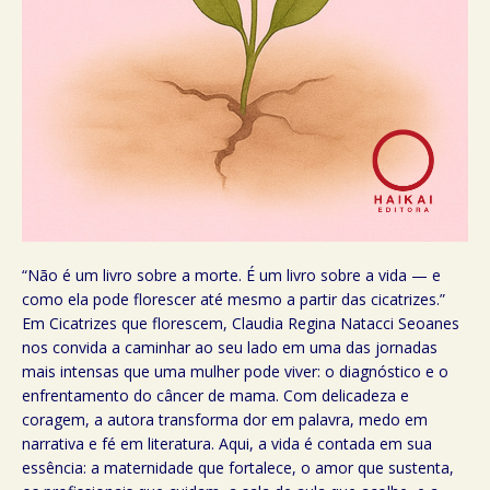
“Não é um livro sobre a morte. É um livro sobre a vida — e
como ela pode florescer até mesmo a partir das cicatrizes.”
Em Cicatrizes que florescem, Claudia Regina Natacci Seoanes
nos convida a caminhar ao seu lado em uma das jornadas
mais intensas que uma mulher pode viver: o diagnóstico e o
enfrentamento do câncer de mama. Com delicadeza e
coragem, a autora transforma dor em palavra, medo em
narrativa e fé em literatura. Aqui, a vida é contada em sua
essência: a maternidade que fortalece, o amor que sustenta,