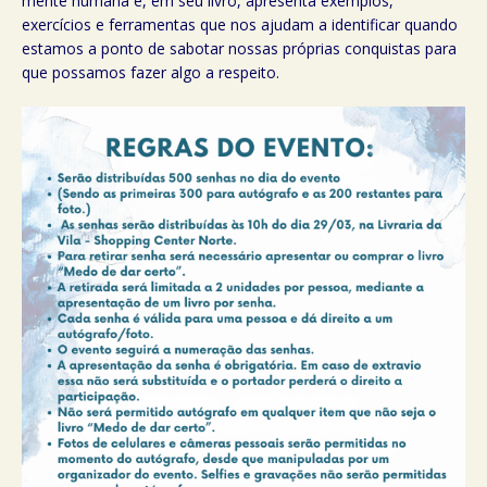
mente humana e, em seu livro, apresenta exemplos,
exercícios e ferramentas que nos ajudam a identificar quando
estamos a ponto de sabotar nossas próprias conquistas para
que possamos fazer algo a respeito.