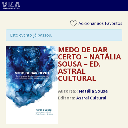
Adicionar aos Favoritos
Este evento já passou.
MEDO DE DAR
CERTO – NATÁLIA
SOUSA – ED.
ASTRAL
CULTURAL
Autor(a):
Natália Sousa
Editora:
Astral Cultural