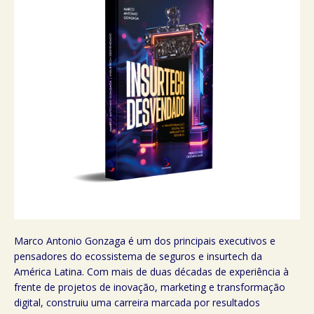
Marco Antonio Gonzaga é um dos principais executivos e
pensadores do ecossistema de seguros e insurtech da
América Latina. Com mais de duas décadas de experiência à
frente de projetos de inovação, marketing e transformação
digital, construiu uma carreira marcada por resultados