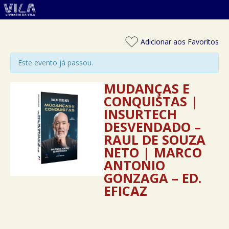
Adicionar aos Favoritos
Este evento já passou.
MUDANÇAS E
CONQUISTAS |
INSURTECH
DESVENDADO –
RAUL DE SOUZA
NETO | MARCO
ANTONIO
GONZAGA – ED.
EFICAZ