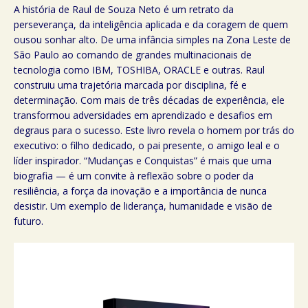
A história de Raul de Souza Neto é um retrato da
perseverança, da inteligência aplicada e da coragem de quem
ousou sonhar alto. De uma infância simples na Zona Leste de
São Paulo ao comando de grandes multinacionais de
tecnologia como IBM, TOSHIBA, ORACLE e outras. Raul
construiu uma trajetória marcada por disciplina, fé e
determinação. Com mais de três décadas de experiência, ele
transformou adversidades em aprendizado e desafios em
degraus para o sucesso. Este livro revela o homem por trás do
executivo: o filho dedicado, o pai presente, o amigo leal e o
líder inspirador. “Mudanças e Conquistas” é mais que uma
biografia — é um convite à reflexão sobre o poder da
resiliência, a força da inovação e a importância de nunca
desistir. Um exemplo de liderança, humanidade e visão de
futuro.