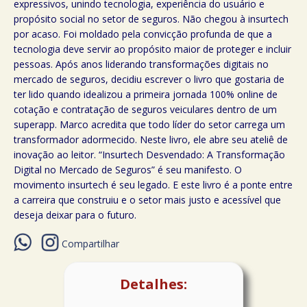
expressivos, unindo tecnologia, experiência do usuário e
propósito social no setor de seguros. Não chegou à insurtech
por acaso. Foi moldado pela convicção profunda de que a
tecnologia deve servir ao propósito maior de proteger e incluir
pessoas. Após anos liderando transformações digitais no
mercado de seguros, decidiu escrever o livro que gostaria de
ter lido quando idealizou a primeira jornada 100% online de
cotação e contratação de seguros veiculares dentro de um
superapp. Marco acredita que todo líder do setor carrega um
transformador adormecido. Neste livro, ele abre seu ateliê de
inovação ao leitor. “Insurtech Desvendado: A Transformação
Digital no Mercado de Seguros” é seu manifesto. O
movimento insurtech é seu legado. E este livro é a ponte entre
a carreira que construiu e o setor mais justo e acessível que
deseja deixar para o futuro.
Compartilhar
Detalhes: