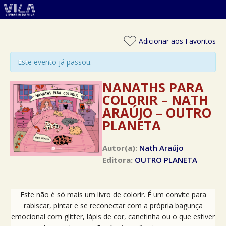
Adicionar aos Favoritos
Este evento já passou.
NANATHS PARA
COLORIR – NATH
ARAÚJO – OUTRO
PLANETA
Autor(a):
Nath Araújo
Editora:
OUTRO PLANETA
Este não é só mais um livro de colorir. É um convite para
rabiscar, pintar e se reconectar com a própria bagunça
emocional com glitter, lápis de cor, canetinha ou o que estiver