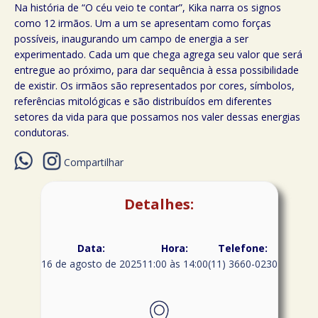
Na história de “O céu veio te contar”, Kika narra os signos
como 12 irmãos. Um a um se apresentam como forças
possíveis, inaugurando um campo de energia a ser
experimentado. Cada um que chega agrega seu valor que será
entregue ao próximo, para dar sequência à essa possibilidade
de existir. Os irmãos são representados por cores, símbolos,
referências mitológicas e são distribuídos em diferentes
setores da vida para que possamos nos valer dessas energias
condutoras.
Compartilhar
Detalhes:
Data:
Hora:
Telefone:
16 de agosto de 2025
11:00 às 14:00
(11) 3660-0230