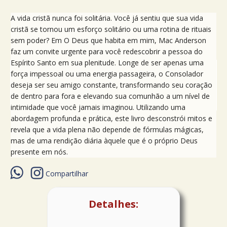
A vida cristã nunca foi solitária. Você já sentiu que sua vida
cristã se tornou um esforço solitário ou uma rotina de rituais
sem poder? Em O Deus que habita em mim, Mac Anderson
faz um convite urgente para você redescobrir a pessoa do
Espírito Santo em sua plenitude. Longe de ser apenas uma
força impessoal ou uma energia passageira, o Consolador
deseja ser seu amigo constante, transformando seu coração
de dentro para fora e elevando sua comunhão a um nível de
intimidade que você jamais imaginou. Utilizando uma
abordagem profunda e prática, este livro desconstrói mitos e
revela que a vida plena não depende de fórmulas mágicas,
mas de uma rendição diária àquele que é o próprio Deus
presente em nós.
Compartilhar
Detalhes: