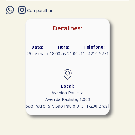
Compartilhar
Detalhes:
Data:
Hora:
Telefone:
29 de maio
18:00 às 21:00
(11) 4210-5771
Local:
Avenida Paulista
Avenida Paulista, 1.063
São Paulo, SP
,
São Paulo
01311-200
Brasil