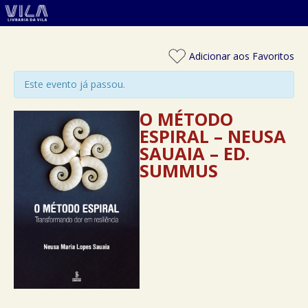
Adicionar aos Favoritos
Este evento já passou.
O MÉTODO
ESPIRAL – NEUSA
SAUAIA – ED.
SUMMUS