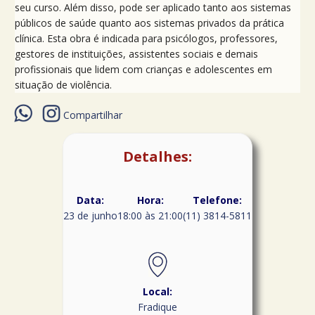
seu curso. Além disso, pode ser aplicado tanto aos sistemas
públicos de saúde quanto aos sistemas privados da prática
clínica. Esta obra é indicada para psicólogos, professores,
gestores de instituições, assistentes sociais e demais
profissionais que lidem com crianças e adolescentes em
situação de violência.
Compartilhar
Detalhes:
Data:
Hora:
Telefone:
23 de junho
18:00 às 21:00
(11) 3814-5811
Local:
Fradique