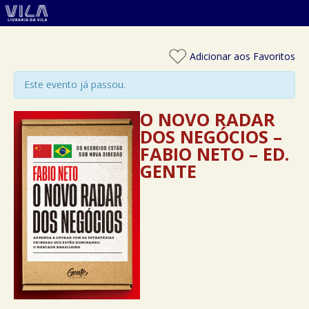
Adicionar aos Favoritos
Este evento já passou.
O NOVO RADAR
DOS NEGÓCIOS –
FABIO NETO – ED.
GENTE