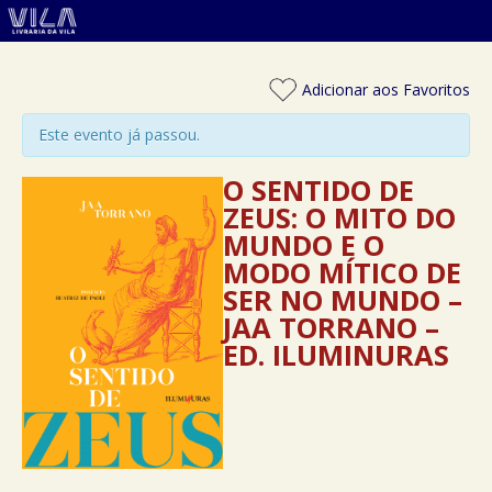
Adicionar aos Favoritos
Este evento já passou.
O SENTIDO DE
ZEUS: O MITO DO
MUNDO E O
MODO MÍTICO DE
SER NO MUNDO –
JAA TORRANO –
ED. ILUMINURAS