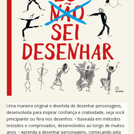
Uma maneira original e divertida de desenhar personagens,
desenvolvida para inspirar confiança e criatividade, seja você
principiante ou fera nos desenhos. • Baseada em métodos
testados e comprovados, desenvolvidos ao longo de muitos
anos. • Aprenda a desenhar personagens, começando pela