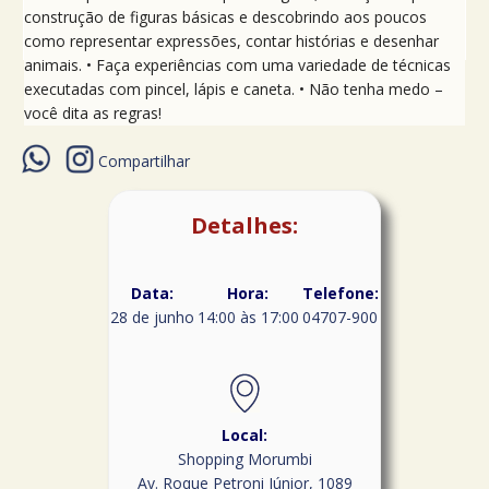
construção de figuras básicas e descobrindo aos poucos
como representar expressões, contar histórias e desenhar
animais. • Faça experiências com uma variedade de técnicas
executadas com pincel, lápis e caneta. • Não tenha medo –
você dita as regras!
Compartilhar
Detalhes:
Data:
Hora:
Telefone:
28 de junho
14:00 às 17:00
04707-900
Local:
Shopping Morumbi
Av. Roque Petroni Júnior, 1089