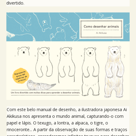
divertido.
Com este belo manual de desenho, a ilustradora japonesa Ai
Akikusa nos apresenta o mundo animal, capturando-o com
papel e lápis. O texugo, a lontra, a alpaca, o tigre, o
rinoceronte... A partir da observação de suas formas e traços