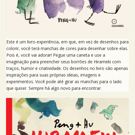
Este é um livro-experiência, em que, em vez de desenhos para
colorir, você terá manchas de cores para desenhar sobre elas.
Pois é, você vai adorar! Pegue uma caneta e use a
imaginação para preencher seus borrões de Hirameki com
traços, humor e criatividade. Os desenhos no livro são apenas
inspirações para suas próprias ideias, imagens e
experimentos. Você pode até girar as manchas para o lado
que quiser. Sempre há algo novo para encontrar.