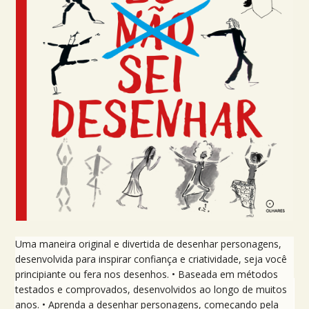
Uma maneira original e divertida de desenhar personagens,
desenvolvida para inspirar confiança e criatividade, seja você
principiante ou fera nos desenhos. • Baseada em métodos
testados e comprovados, desenvolvidos ao longo de muitos
anos. • Aprenda a desenhar personagens, começando pela