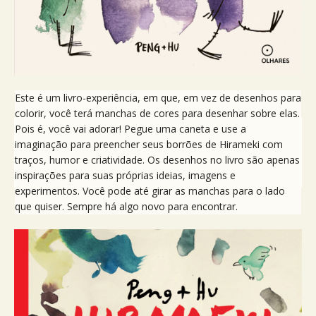
Este é um livro-experiência, em que, em vez de desenhos para
colorir, você terá manchas de cores para desenhar sobre elas.
Pois é, você vai adorar! Pegue uma caneta e use a
imaginação para preencher seus borrões de Hirameki com
traços, humor e criatividade. Os desenhos no livro são apenas
inspirações para suas próprias ideias, imagens e
experimentos. Você pode até girar as manchas para o lado
que quiser. Sempre há algo novo para encontrar.