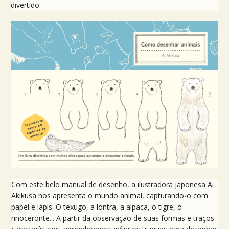
divertido.
Com este belo manual de desenho, a ilustradora japonesa Ai
Akikusa nos apresenta o mundo animal, capturando-o com
papel e lápis. O texugo, a lontra, a alpaca, o tigre, o
rinoceronte... A partir da observação de suas formas e traços