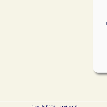
1
Copyright © 2026 | Livraria da Vila