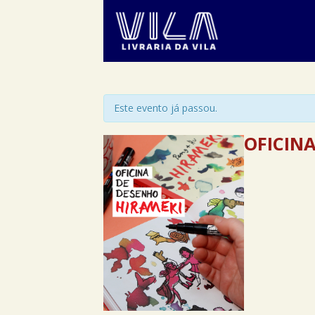
Este evento já passou.
OFICINA