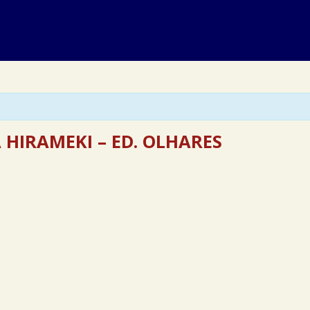
 HIRAMEKI – ED. OLHARES