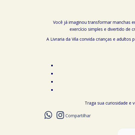
Você já imaginou transformar manchas em
exercício simples e divertido de
A Livraria da Vila convida crianças e adultos 
Traga sua curiosidade e 
Compartilhar