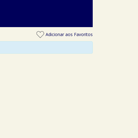
Adicionar aos Favoritos