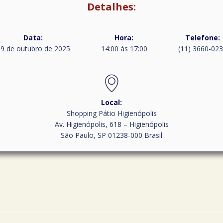
Detalhes:
Data:
Hora:
Telefone:
9 de outubro de 2025
14:00 às 17:00
(11) 3660-02
Local:
Shopping Pátio Higienópolis
Av. Higienópolis, 618 – Higienópolis
São Paulo
,
SP
01238-000
Brasil